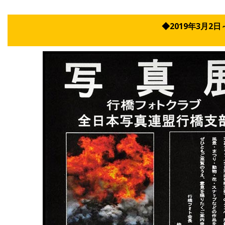
◆2019年3月