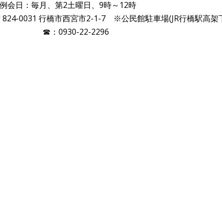
例会日：毎月、第2土曜日、9時～12時
4-0031 行橋市西宮市2-1-7 ※公民館駐車場(JR行橋駅高架
☎：0930-22-2296