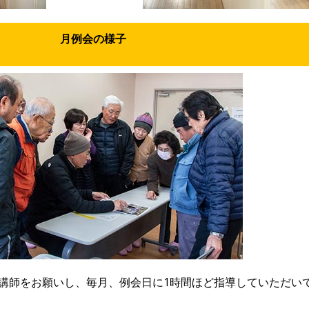
月例会の様子
講師をお願いし、毎月、例会日に1時間ほど指導していただい