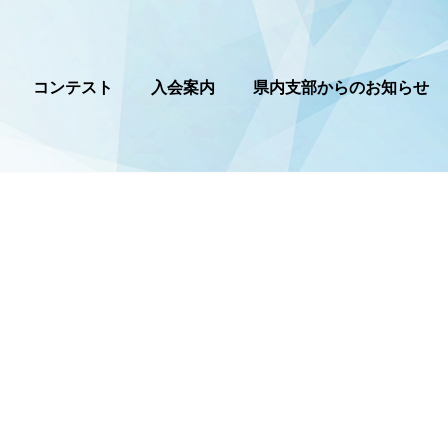
コンテスト
入会案内
県内支部からのお知らせ