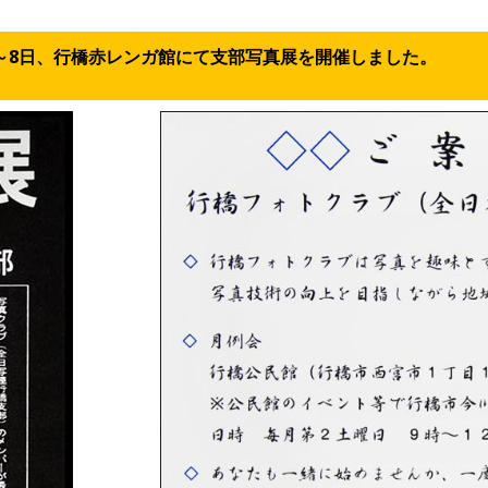
2日～8日、行橋赤レンガ館にて支部写真展を開催しました。