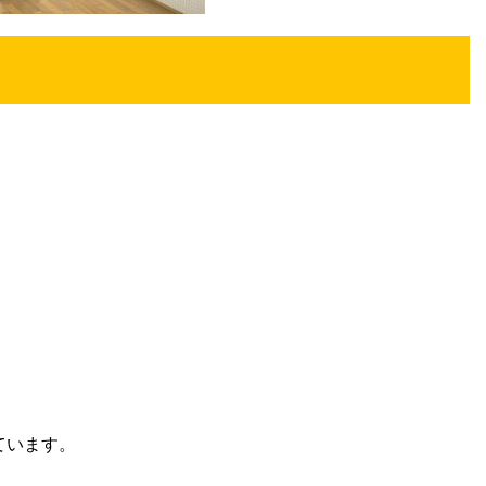
ています。