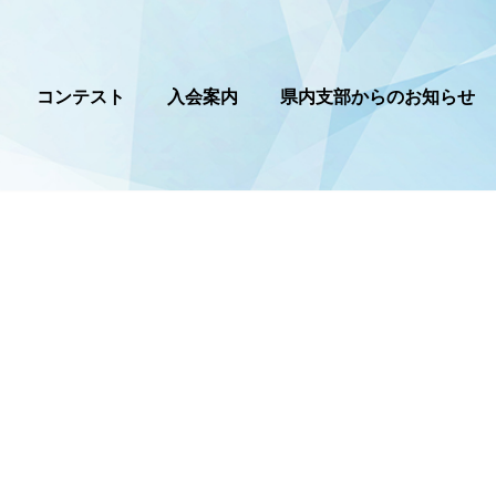
コンテスト
入会案内
県内支部からのお知らせ