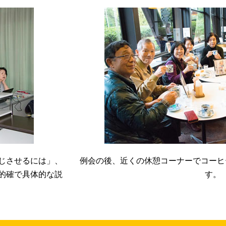
じさせるには」、
例会の後、近くの休憩コーナーでコーヒ
的確で具体的な説
す。