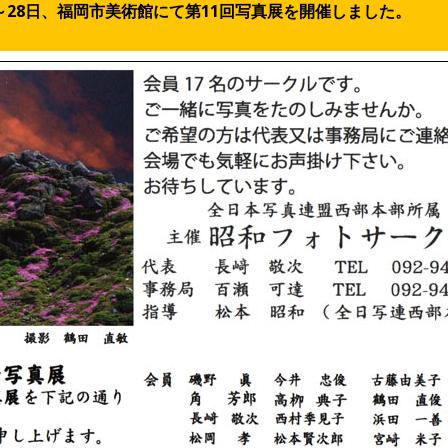
3日～28日、福岡市美術館にて第11回写真展を開催しました。