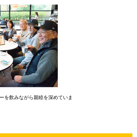
ーを飲みながら親睦を深めていま