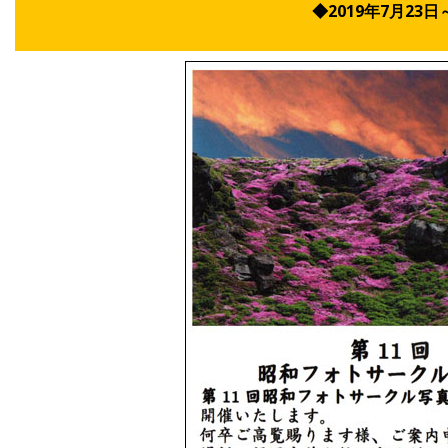
◆2019年7月2