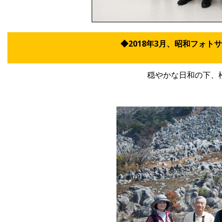
◆2018年3月、昭和フォ
穏やかな日和の下、