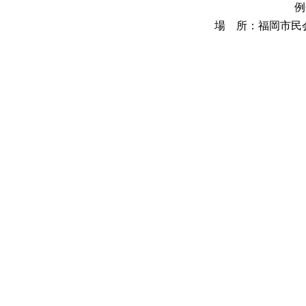
例
場 所：福岡市民会館