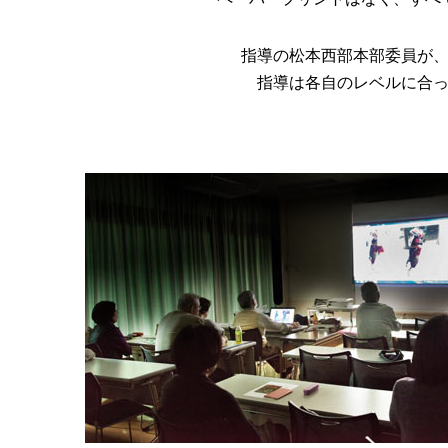
指導の松本西部本部委員が
指導は各自のレベルに合