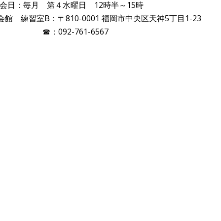
会日：毎月 第４水曜日 12時半～15時
 練習室B：〒810-0001 福岡市中央区天神5丁目1-23
☎：092-761-6567