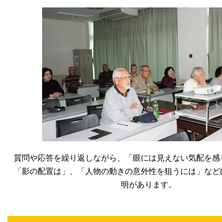
質問や応答を繰り返しながら、「眼には見えない気配を感
「影の配置は」、「人物の動きの意外性を狙うには」など
明があります。