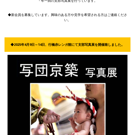
・年一回の支部写真展を行っています。
◆新会員を募集しています。興味のある方や見学を希望される方はご連絡くださ
い。
◆2025年4月9日～14日、行橋赤レンガ館にて支部写真展を開催致しました。