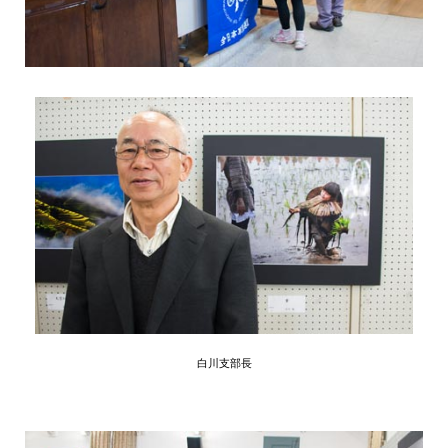
白川支部長