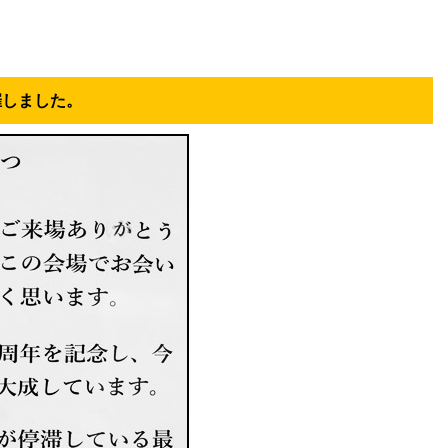
催しました。