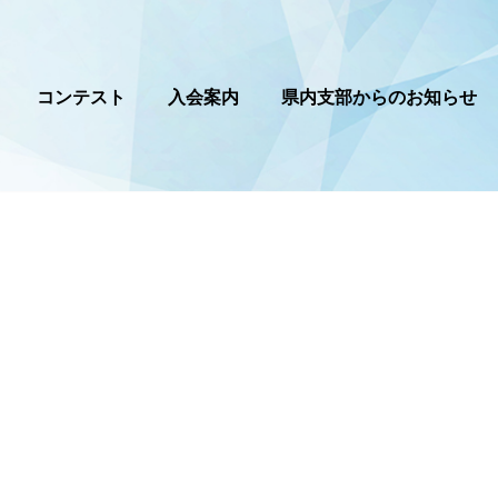
コンテスト
入会案内
県内支部からのお知らせ