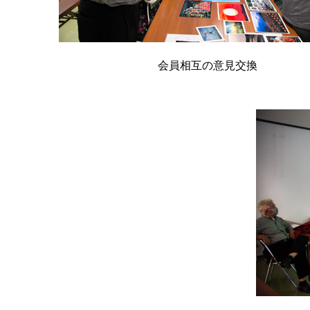
会員相互の意見交換