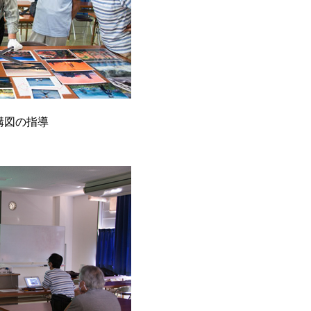
構図の指導