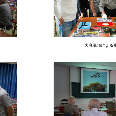
大庭講師による