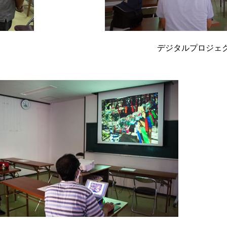
デジタルプロジェ