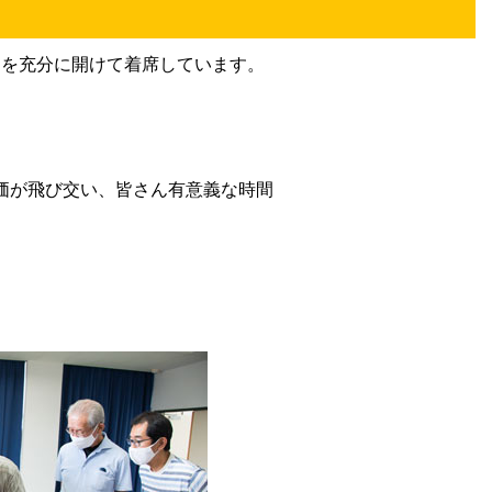
間を充分に開けて着席しています。
価が飛び交い、皆さん有意義な時間