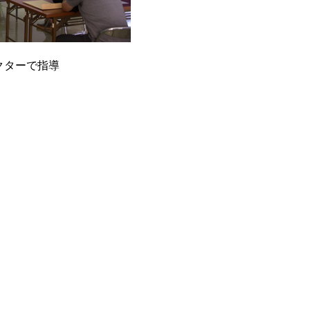
クターで指導