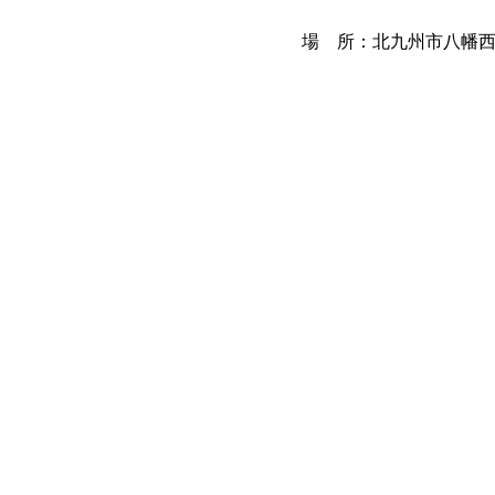
場 所：北九州市八幡西区