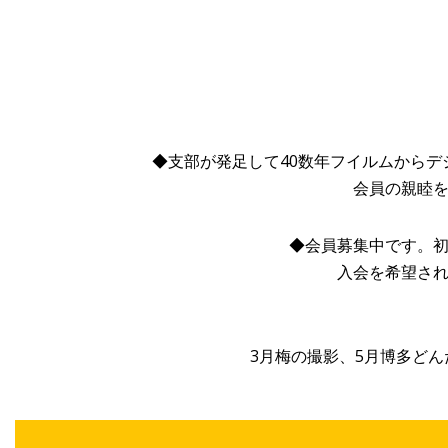
◆支部が発足して40数年フイルムから
会員の親睦を
◆会員募集中です。
入会を希望され
3月梅の撮影、5月博多どん