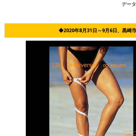
デー
◆2020年8月31日～9月6日、