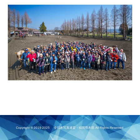
Copyright © 2019-2025 全日本写真連盟・福岡県本部 All Rights Reserved.